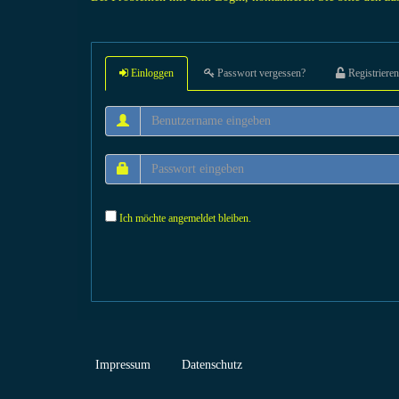
Einloggen
Passwort vergessen?
Registrieren
Ich möchte angemeldet bleiben.
Impressum
Datenschutz