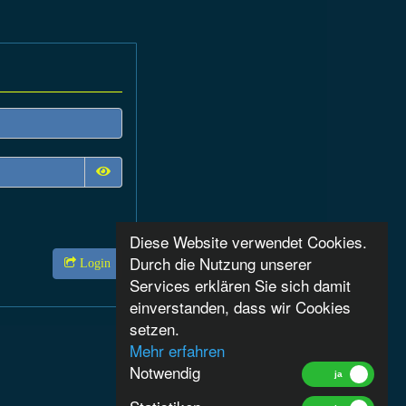
Diese Website verwendet Cookies.
Durch die Nutzung unserer
Login
Services erklären Sie sich damit
einverstanden, dass wir Cookies
setzen.
Mehr erfahren
Notwendig